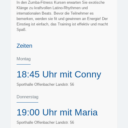
In den Zumba-Fitness Kursen erwarten Sie exotische
Klänge zu kraftvollen Latino-Rhythmen und
internationalen Beats. Bevor die Teilnehmer es
bemerken, werden sie fit und gewinnen an Energie! Der
Einstieg ist einfach, das Training ist effektiv und macht
Spaß.
Zeiten
Montag
18:45 Uhr mit Conny
Sporthalle Offenbacher Landstr. 56
Donnerstag
19:00 Uhr mit Maria
Sporthalle Offenbacher Landstr. 56