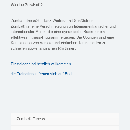
Was ist Zumba®?
Zumba Fitness® – Tanz-Workout mit Spaßfaktor!
Zumba® ist eine Verschmelzung von lateinamerikanischer und
internationaler Musik, die eine dynamische Basis für ein
effektives Fitness-Programm ergeben. Die Übungen sind eine
Kombination von Aerobic und einfachen Tanzschritten zu
schnellen sowie langsamen Rhythmen.
Einsteiger sind herzlich willkommen –
die Trainerinnen freuen sich auf Euch!
Zumba®-Fitness