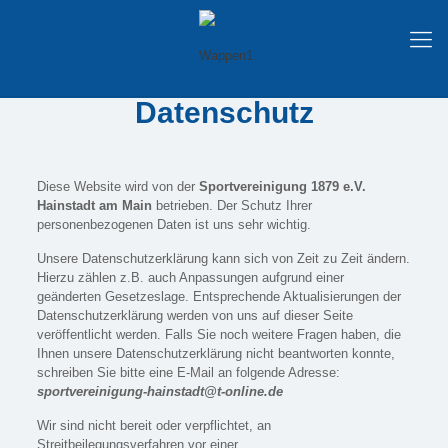
Datenschutz
Diese Website wird von der
Sportvereinigung 1879 e.V.
Hainstadt am Main
betrieben. Der Schutz Ihrer
personenbezogenen Daten ist uns sehr wichtig.
Unsere Datenschutzerklärung kann sich von Zeit zu Zeit ändern.
Hierzu zählen z.B. auch Anpassungen aufgrund einer
geänderten Gesetzeslage. Entsprechende Aktualisierungen der
Datenschutzerklärung werden von uns auf dieser Seite
veröffentlicht werden. Falls Sie noch weitere Fragen haben, die
Ihnen unsere Datenschutzerklärung nicht beantworten konnte,
schreiben Sie bitte eine E-Mail an folgende Adresse:
sportvereinigung-hainstadt@t-online.de
Wir sind nicht bereit oder verpflichtet, an
Streitbeilegungsverfahren vor einer