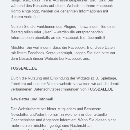
Möglichkeit, dass Ihre IP-Adresse gespeichert wird. Sind Sie
während des Besuchs auf dieser Website in Ihrem Facebook-
Konto eingeloggt, werden die genannten Informationen mit
diesem verknüpft.
Nutzen Sie die Funktionen des Plugins – etwa indem Sie einen
Beitrag teilen oder „liken“ – werden die entsprechenden
Informationen ebenfalls an die Facebook Inc. übermittelt.
Möchten Sie verhindern, dass die Facebook. Inc. diese Daten
mit Ihrem Facebook-Konto verknüpft, loggen Sie sich bitte vor
dem Besuch dieser Website bei Facebook aus.
FUSSBALL.DE
Durch die Nutzung und Einbindung der Widgets (z.B. Spieltage,
Tabellen) auf unserer Vereinswebsite verweisen wir auf die damit
verbundenen Datenschutzbestimmungen von
FUSSBALL.DE
Newsletter und Infomail
Der Websitebetreiber bietet Mitgliedern und Benutzern
Newsletter und/oder Infomail, in welchem er über aktuelle
Geschehnisse und Angebote informiert. Wenn Sie diesen nicht
mehr nutzen möchten, genügt eine Nachricht an