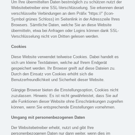
Um Ihre übermittelten Daten bestmöglich zu schützen nutzt der
Websitebetreiber eine SSL-Verschlüsselung. Sie erkennen derart
verschlüsselte Verbindungen an dem Präfix “https://“ (Icon-
Symbol grünes Schloss) im Seitenlink in der Adresszeile Ihres
Browsers. Sämtliche Daten, welche Sie an diese Website
übermitteln, etwa bei Anfragen oder Logins können dank SSL-
Verschlüsselung nicht von Dritten gelesen werden.
Cookies
Diese Website verwendet teilweise Cookies. Dabei handelt es
sich um kleine Textdateien, welche auf Ihrem Endgerät
gespeichert werden. Ihr Browser greift auf diese Dateien zu.
Durch den Einsatz von Cookies erhöht sich die
Benutzerfreundlichkeit und Sicherheit dieser Website.
Gängige Browser bieten die Einstellungsoption, Cookies nicht
zuzulassen. Hinweis: Es ist nicht gewährleistet, dass Sie auf
alle Funktionen dieser Website ohne Einschränkungen zugreifen
können, wenn Sie entsprechende Einstellungen vornehmen.
Umgang mit personenbezogenen Daten
Der Websitebetreiber erhebt, nutzt und gibt Ihre
personenbezogenen Daten nur dann weiter, wenn dies im