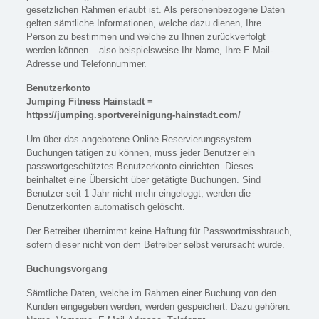
gesetzlichen Rahmen erlaubt ist. Als personenbezogene Daten
gelten sämtliche Informationen, welche dazu dienen, Ihre
Person zu bestimmen und welche zu Ihnen zurückverfolgt
werden können – also beispielsweise Ihr Name, Ihre E-Mail-
Adresse und Telefonnummer.
Benutzerkonto
Jumping Fitness Hainstadt =
https://jumping.sportvereinigung-hainstadt.com/
Um über das angebotene Online-Reservierungssystem
Buchungen tätigen zu können, muss jeder Benutzer ein
passwortgeschütztes Benutzerkonto einrichten. Dieses
beinhaltet eine Übersicht über getätigte Buchungen. Sind
Benutzer seit 1 Jahr nicht mehr eingeloggt, werden die
Benutzerkonten automatisch gelöscht.
Der Betreiber übernimmt keine Haftung für Passwortmissbrauch,
sofern dieser nicht von dem Betreiber selbst verursacht wurde.
Buchungsvorgang
Sämtliche Daten, welche im Rahmen einer Buchung von den
Kunden eingegeben werden, werden gespeichert. Dazu gehören: