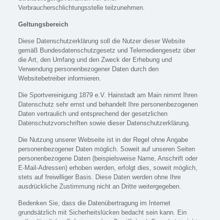
Verbraucherschlichtungsstelle teilzunehmen.
Geltungsbereich
Diese Datenschutzerklärung soll die Nutzer dieser Website
gemäß Bundesdatenschutzgesetz und Telemediengesetz über
die Art, den Umfang und den Zweck der Erhebung und
Verwendung personenbezogener Daten durch den
Websitebetreiber informieren.
Die Sportvereinigung 1879 e.V. Hainstadt am Main nimmt Ihren
Datenschutz sehr ernst und behandelt Ihre personenbezogenen
Daten vertraulich und entsprechend der gesetzlichen
Datenschutzvorschriften sowie dieser Datenschutzerklärung.
Die Nutzung unserer Webseite ist in der Regel ohne Angabe
personenbezogener Daten möglich. Soweit auf unseren Seiten
personenbezogene Daten (beispielsweise Name, Anschrift oder
E-Mail-Adressen) erhoben werden, erfolgt dies, soweit möglich,
stets auf freiwilliger Basis. Diese Daten werden ohne Ihre
ausdrückliche Zustimmung nicht an Dritte weitergegeben.
Bedenken Sie, dass die Datenübertragung im Internet
grundsätzlich mit Sicherheitslücken bedacht sein kann. Ein