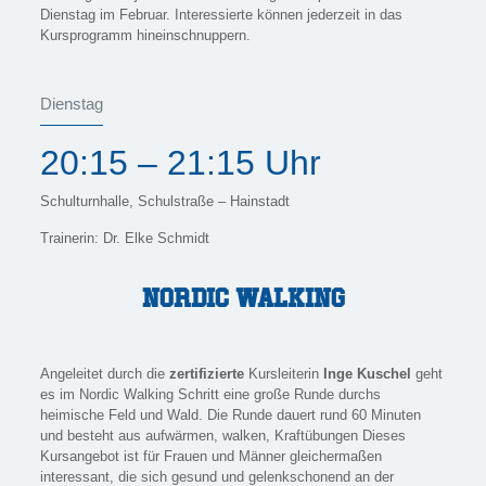
Dienstag im Februar. Interessierte können jederzeit in das
Kursprogramm hineinschnuppern.
Dienstag
20:15 – 21:15 Uhr
Schulturnhalle, Schulstraße – Hainstadt
Trainerin: Dr. Elke Schmidt
Nordic Walking
Angeleitet durch die
zertifizierte
Kursleiterin
Inge Kuschel
geht
es im Nordic Walking Schritt eine große Runde durchs
heimische Feld und Wald. Die Runde dauert rund 60 Minuten
und besteht aus aufwärmen, walken, Kraftübungen Dieses
Kursangebot ist für Frauen und Männer gleichermaßen
interessant, die sich gesund und gelenkschonend an der