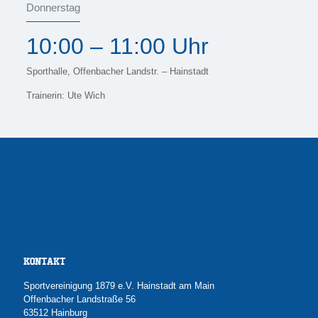
Donnerstag
10:00 – 11:00 Uhr
Sporthalle, Offenbacher Landstr. – Hainstadt
Trainerin: Ute Wich
KONTAKT
Sportvereinigung 1879 e.V. Hainstadt am Main
Offenbacher Landstraße 56
63512 Hainburg