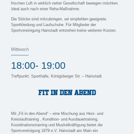
frischen Luft in wirklich netter Gesellschaft bewegen möchten.
Ideal auch nach einer Reha-Maßnahme.
Die Stöcke sind mitzubringen, wir empfehlen geeignete
Sportkleidung und Laufschuhe. Für Mitglieder der
Sportvereinigung Hainstadt entstehen keine weiteren Kosten.
Mittwoch
18:00- 19:00
Treffpunkt: Sporthalle, Königsberger Str. – Hainstadt
Fit in den Abend
Mit „Fit in den Abend“ – eine Mischung aus Herz- und
Kreislauftraining , Kondition- und Ausdauertraining,
Koordinationstraining und Muskelkräftigung bietet die
Sportvereinigung 1879 e.V. Hainstadt am Main ein