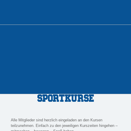
Sportkurse
Alle Mitglieder sind herzlich eingeladen an den Kursen
teilzunehmen. Einfach zu den jeweiligen Kurszeiten hingehen –