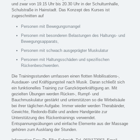
und zwar von 19.15 Uhr bis 20.30 Uhr in der Schulturnhalle,
Schulstraße in Hainstadt. Das Konzept des Kurses ist
zugeschnitten auf
Personen mit Bewegungsmangel
Personen mit besonderen Belastungen des Haltungs- und
Bewegungsapparats,
Personen mit schwach ausgeprägter Muskulatur
Personen mit Haltungsschäden und spezifischen
Rückenbeschwerden.
Die Trainingsstunden umfassen einen flotten Mobilisations-,
Ausdauer- und Kräftigungsteil nach Musik. Daran schließt sich
ein funktionelles Training zur Ganzkörperkräftigung an. Mit
gezielten Übungen werden Rücken-, Rumpf- und
Bauchmuskulatur gestärkt und unterstützen so die Wirbelsäule
bei ihrer täglichen Aufgabe. Immer wieder werden Therabänder,
Gewichte, Redondo-Bälle und andere Handgeräte zur
Unterstützung des Rückentrainings verwendet.
Entspannungsübungen und einfache Elemente aus der Massage
gehören zum Ausklang der Stunden.