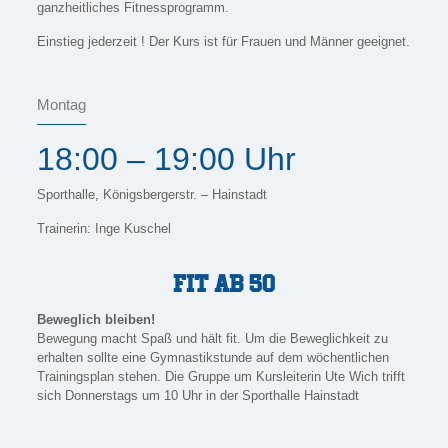
ganzheitliches Fitnessprogramm.
Einstieg jederzeit ! Der Kurs ist für Frauen und Männer geeignet.
Montag
18:00 – 19:00 Uhr
Sporthalle, Königsbergerstr. – Hainstadt
Trainerin: Inge Kuschel
FIT AB 50
Beweglich bleiben!
Bewegung macht Spaß und hält fit. Um die Beweglichkeit zu
erhalten sollte eine Gymnastikstunde auf dem wöchentlichen
Trainingsplan stehen. Die Gruppe um Kursleiterin Ute Wich trifft
sich Donnerstags um 10 Uhr in der Sporthalle Hainstadt